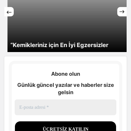
“Kemikleriniz için En İyi Egzersizler
Abone olun
Günlük güncel yazılar ve haberler size
gelsin