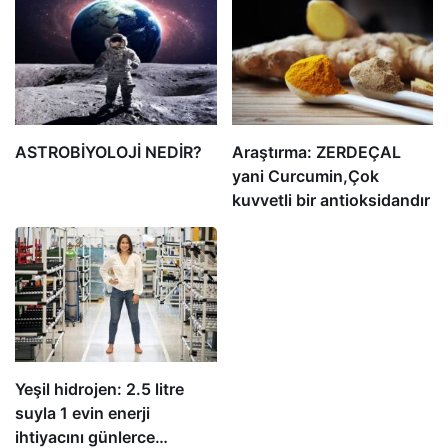
ASTROBİYOLOJİ NEDİR?
Araştırma: ZERDEÇAL
yani Curcumin,Çok
kuvvetli bir antioksidandır
Yeşil hidrojen: 2.5 litre
suyla 1 evin enerji
ihtiyacını günlerce