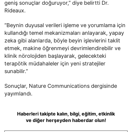
geniş sonuçlar doğuruyor,” diye belirtti Dr.
Rideaux.
“Beynin duyusal verileri işleme ve yorumlama için
kullandığı temel mekanizmaları anlayarak, yapay
zeka gibi alanlarda, böyle beyin işlevlerini taklit
etmek, makine öğrenmeyi devrimlendirebilir ve
klinik nörolojiden başlayarak, gelecekteki
terapötik müdahaleler için yeni stratejiler
sunabilir.”
Sonuçlar, Nature Communications dergisinde
yayımlandı.
Haberleri takipte kalın, bilgi, eğitim, etkinlik
ve diğer herşeyden haberdar olun!