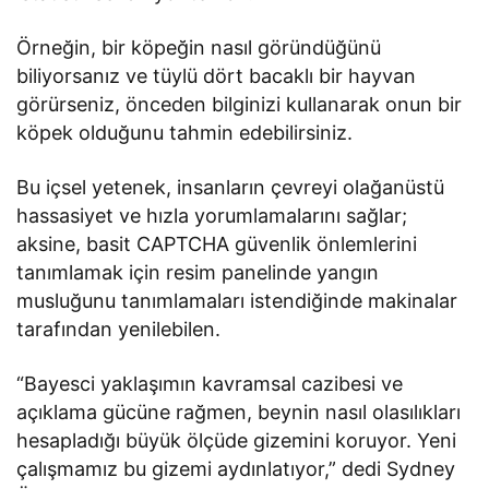
Örneğin, bir köpeğin nasıl göründüğünü
biliyorsanız ve tüylü dört bacaklı bir hayvan
görürseniz, önceden bilginizi kullanarak onun bir
köpek olduğunu tahmin edebilirsiniz.
Bu içsel yetenek, insanların çevreyi olağanüstü
hassasiyet ve hızla yorumlamalarını sağlar;
aksine, basit CAPTCHA güvenlik önlemlerini
tanımlamak için resim panelinde yangın
musluğunu tanımlamaları istendiğinde makinalar
tarafından yenilebilen.
“Bayesci yaklaşımın kavramsal cazibesi ve
açıklama gücüne rağmen, beynin nasıl olasılıkları
hesapladığı büyük ölçüde gizemini koruyor. Yeni
çalışmamız bu gizemi aydınlatıyor,” dedi Sydney