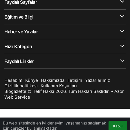
Faydalı Sayfalar
Eğitim ve Bilgi
Haber ve Yazılar
Hızlı Kategori
Faydalı Linkler
Hesabım
Künye
Hakkımızda
İletişim
Yazarlarımız
Gizlilik politikası
Kullanım Koşulları
Biogazette © Telif Hakkı 2026, Tüm Hakları Saklıdır. •
Azor
Web Service
Bu web sitesinde en iyi deneyimi yaşamanızı sağlamak
Kabul
için çerezler kullanılmaktadır.