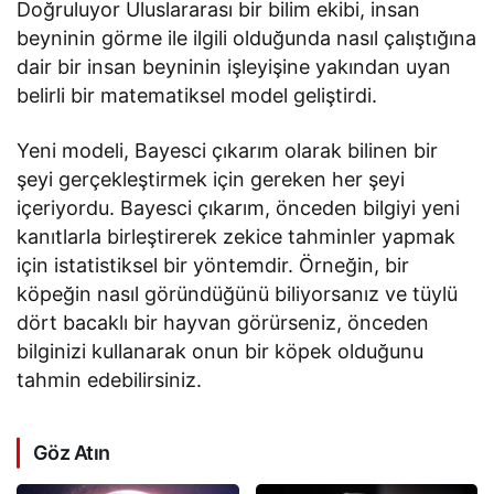
Doğruluyor Uluslararası bir bilim ekibi, insan
beyninin görme ile ilgili olduğunda nasıl çalıştığına
dair bir insan beyninin işleyişine yakından uyan
belirli bir matematiksel model geliştirdi.
Yeni modeli, Bayesci çıkarım olarak bilinen bir
şeyi gerçekleştirmek için gereken her şeyi
içeriyordu. Bayesci çıkarım, önceden bilgiyi yeni
kanıtlarla birleştirerek zekice tahminler yapmak
için istatistiksel bir yöntemdir. Örneğin, bir
köpeğin nasıl göründüğünü biliyorsanız ve tüylü
dört bacaklı bir hayvan görürseniz, önceden
bilginizi kullanarak onun bir köpek olduğunu
tahmin edebilirsiniz.
Göz Atın