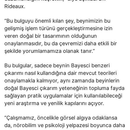
Rideaux.
“Bu bulguyu önemli kılan şey, beynimizin bu
gelişmiş işlem türünü gerçekleştirmesine izin
veren doğal bir tasarımının olduğunun
onaylanmasıdır, bu da çevremizi daha etkili bir
şekilde yorumlamamıza olanak tanır.”
Bu bulgular, sadece beynin Bayesci benzeri
çıkarımı nasıl kullandığına dair mevcut teorileri
onaylamakla kalmıyor, aynı zamanda beyinlerin
doğal Bayesci çıkarım yeteneğinin topluma fayda
sağlayan pratik uygulamalar için kullanılabileceği
yeni araştırma ve yenilik kapılarını açıyor.
“Çalışmamız, öncelikle görsel algıya odaklansa
da, nörobilim ve psikoloji yelpazesi boyunca daha