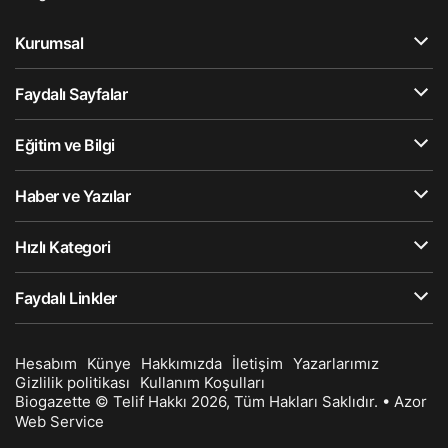
Kurumsal
Faydalı Sayfalar
Eğitim ve Bilgi
Haber ve Yazılar
Hızlı Kategori
Faydalı Linkler
Hesabım
Künye
Hakkımızda
İletişim
Yazarlarımız
Gizlilik politikası
Kullanım Koşulları
Biogazette © Telif Hakkı 2026, Tüm Hakları Saklıdır. •
Azor
Web Service