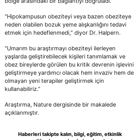
bölge arasındaki bir bağlantıyı doğruladı.
“Hipokampusun obeziteyi veya bazen obeziteye
neden olabilen bozuk yeme alışkanlığını tedavi
etmek için hedeflenmedi,” diyor Dr. Halpern.
“Umarım bu araştırmayı obeziteyi ilerleyen
yaşlarda geliştirebilecek kişileri tanımlamak ve
obez bireylerde görülen bu kritik devrenin işlevini
geliştirmeye yardımcı olacak hem invaziv hem de
olmayan yeni terapiler geliştirmek için
kullanabiliriz.”
Araştırma, Nature dergisinde bir makalede
açıklanmıştır.
Haberleri takipte kalın, bilgi, eğitim, etkinlik