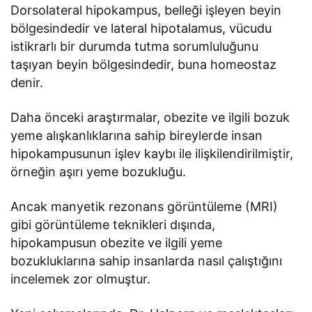
Dorsolateral hipokampus, belleği işleyen beyin
bölgesindedir ve lateral hipotalamus, vücudu
istikrarlı bir durumda tutma sorumluluğunu
taşıyan beyin bölgesindedir, buna homeostaz
denir.
Daha önceki araştırmalar, obezite ve ilgili bozuk
yeme alışkanlıklarına sahip bireylerde insan
hipokampusunun işlev kaybı ile ilişkilendirilmiştir,
örneğin aşırı yeme bozukluğu.
Ancak manyetik rezonans görüntüleme (MRI)
gibi görüntüleme teknikleri dışında,
hipokampusun obezite ve ilgili yeme
bozukluklarına sahip insanlarda nasıl çalıştığını
incelemek zor olmuştur.