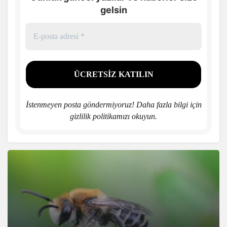
gelsin
İstenmeyen posta göndermiyoruz! Daha fazla bilgi için
gizlilik politikamızı
okuyun.