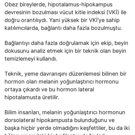
Obez bireylerde, hipotalamus-hipokampus
devresinin bozulması vücut kitle indeksi (VKİ) ile
doğru orantılıydı. Yani yüksek bir VKİ’ye sahip
katılımcılarda, bağlantı daha fazla bozulmuştu.
Bağlantıyı daha fazla doğrulamak için ekip, beyin
dokusunu analiz etmek için bir teknik olan beyin
temizlemeyi kullandı.
Teknik, yeme davranışını düzenlemesi bilinen bir
hormon olan melanin yoğunlaştırıcı hormonu
ortaya çıkardı ve bu hormon lateral
hipotalamusta üretilir.
Bilim insanları, melanin yoğunlaştırıcı hormonun
dorsolateral hipokampusta bulunduğunu ve
başka hiçbir yerde olmadığını keşfettiler, bu da iki