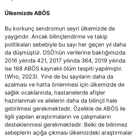
Ülkemizde ABÖS
Bu korkunç sendromun seyri ülkemizde de
yaygındır. Ancak bilinçlendirme ve takip
politikaları sebebiyle bu sayı her geçen yıl daha
da düşmüştür. DSÖ’nün verilerine baktığımızda
2016 yılında 421, 2017 yılında 364, 2019 yılında
ise 168 ABÖS kaynaklı ölüm tespiti yapılmıştır.
(Who, 2023). Yine de bu sayıların daha da
azalması ve hatta önlenmesi için ülkemizde de
sağlık ocaklarında, hastanelerde afişler
hazırlanmalı ve ailelerin daha da bilinçli hale
getirilmesi gerekmektedir. Özelikle de ABÖS ile
ilgili yapılan araştırmaların ve çalışmaların
desteklenmesi gerekmektedir. Belki de bilinmez
sebeplerin açığa çıkması ülkemizdeki araştırmalar