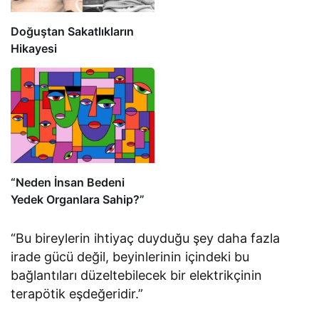
Doğuştan Sakatlıkların
Hikayesi
“Neden İnsan Bedeni
Yedek Organlara Sahip?”
“Bu bireylerin ihtiyaç duyduğu şey daha fazla
irade gücü değil, beyinlerinin içindeki bu
bağlantıları düzeltebilecek bir elektrikçinin
terapötik eşdeğeridir.”