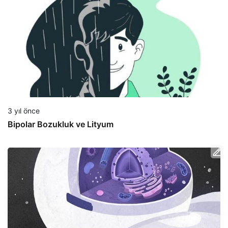
3 yıl önce
Bipolar Bozukluk ve Lityum