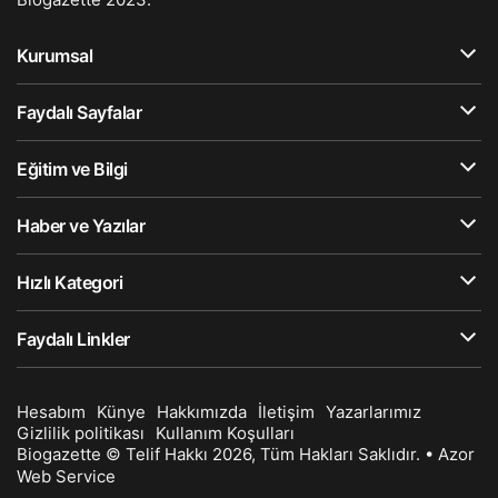
Kurumsal
Faydalı Sayfalar
Eğitim ve Bilgi
Haber ve Yazılar
Hızlı Kategori
Faydalı Linkler
Hesabım
Künye
Hakkımızda
İletişim
Yazarlarımız
Gizlilik politikası
Kullanım Koşulları
Biogazette © Telif Hakkı 2026, Tüm Hakları Saklıdır. •
Azor
Web Service