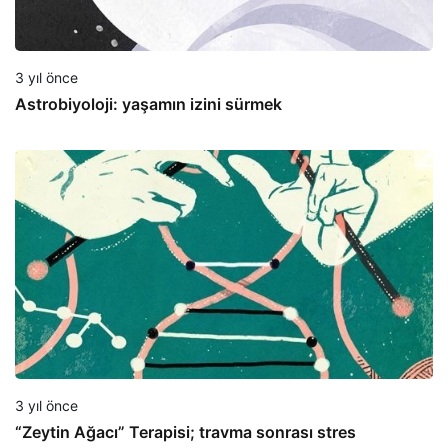
3 yıl önce
Astrobiyoloji: yaşamın izini sürmek
3 yıl önce
“Zeytin Ağacı” Terapisi; travma sonrası stres