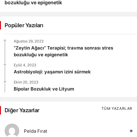
bozukluğu ve epigenetik
Popüler Yazıları
Ağustos 29, 2023
“Zeytin Ağacı” Terapisi; travma sonrası stres
bozukluğu ve epigenetik
Eylül 4, 2023
Astrobiyoloji: yaşamın izini sürmek
Ekim 20, 2023
Bipolar Bozukluk ve Lityum
TÜM YAZARLAR
Diğer Yazarlar
Pelda Fırat