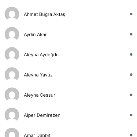
Ahmet Buğra Aktaş
Aydın Akar
Aleyna Aydoğdu
Aleyna Yavuz
Aleyna Cessur
Alper Demirezen
Amar Dabbit