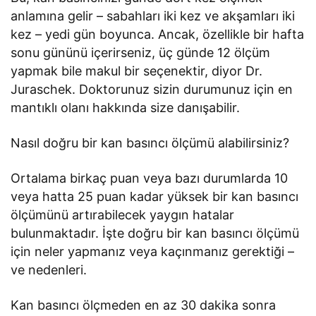
anlamına gelir – sabahları iki kez ve akşamları iki
kez – yedi gün boyunca. Ancak, özellikle bir hafta
sonu gününü içerirseniz, üç günde 12 ölçüm
yapmak bile makul bir seçenektir, diyor Dr.
Juraschek. Doktorunuz sizin durumunuz için en
mantıklı olanı hakkında size danışabilir.
Nasıl doğru bir kan basıncı ölçümü alabilirsiniz?
Ortalama birkaç puan veya bazı durumlarda 10
veya hatta 25 puan kadar yüksek bir kan basıncı
ölçümünü artırabilecek yaygın hatalar
bulunmaktadır. İşte doğru bir kan basıncı ölçümü
için neler yapmanız veya kaçınmanız gerektiği –
ve nedenleri.
Kan basıncı ölçmeden en az 30 dakika sonra