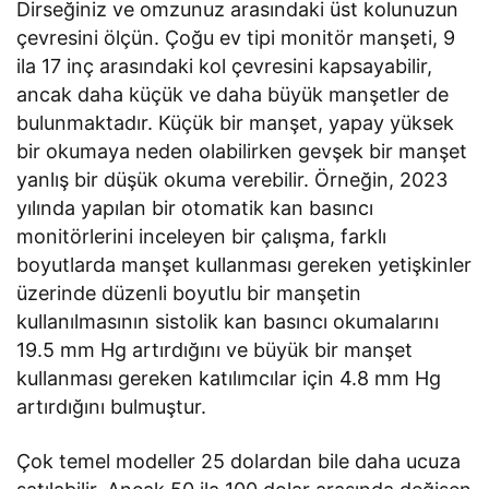
Dirseğiniz ve omzunuz arasındaki üst kolunuzun
çevresini ölçün. Çoğu ev tipi monitör manşeti, 9
ila 17 inç arasındaki kol çevresini kapsayabilir,
ancak daha küçük ve daha büyük manşetler de
bulunmaktadır. Küçük bir manşet, yapay yüksek
bir okumaya neden olabilirken gevşek bir manşet
yanlış bir düşük okuma verebilir. Örneğin, 2023
yılında yapılan bir otomatik kan basıncı
monitörlerini inceleyen bir çalışma, farklı
boyutlarda manşet kullanması gereken yetişkinler
üzerinde düzenli boyutlu bir manşetin
kullanılmasının sistolik kan basıncı okumalarını
19.5 mm Hg artırdığını ve büyük bir manşet
kullanması gereken katılımcılar için 4.8 mm Hg
artırdığını bulmuştur.
Çok temel modeller 25 dolardan bile daha ucuza