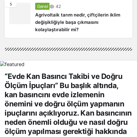
5
42
Genel
Agrivoltaik tarım nedir, çiftçilerin iklim
değişikliğiyle başa çıkmasını
kolaylaştırabilir mi?
“Evde Kan Basıncı Takibi ve Doğru
Ölçüm İpuçları” Bu başlık altında,
kan basıncını evde izlemenin
önemini ve doğru ölçüm yapmanın
ipuçlarını açıklıyoruz. Kan basıncının
neden önemli olduğu ve nasıl doğru
ölçüm yapılması gerektiği hakkında