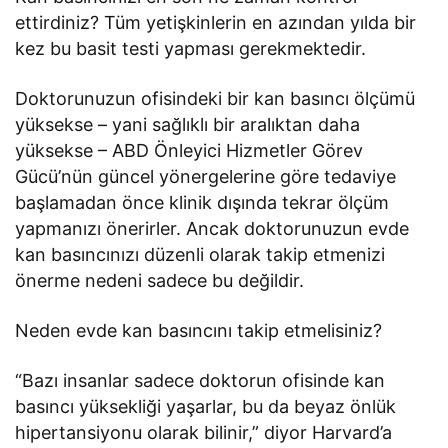
ettirdiniz? Tüm yetişkinlerin en azından yılda bir
kez bu basit testi yapması gerekmektedir.
Doktorunuzun ofisindeki bir kan basıncı ölçümü
yüksekse – yani sağlıklı bir aralıktan daha
yüksekse – ABD Önleyici Hizmetler Görev
Gücü’nün güncel yönergelerine göre tedaviye
başlamadan önce klinik dışında tekrar ölçüm
yapmanızı önerirler. Ancak doktorunuzun evde
kan basıncınızı düzenli olarak takip etmenizi
önerme nedeni sadece bu değildir.
Neden evde kan basıncını takip etmelisiniz?
“Bazı insanlar sadece doktorun ofisinde kan
basıncı yüksekliği yaşarlar, bu da beyaz önlük
hipertansiyonu olarak bilinir,” diyor Harvard’a