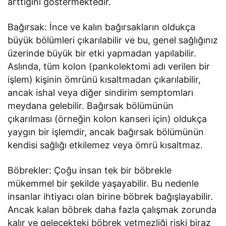
arttığını göstermektedir.
Bağırsak: İnce ve kalın bağırsakların oldukça
büyük bölümleri çıkarılabilir ve bu, genel sağlığınız
üzerinde büyük bir etki yapmadan yapılabilir.
Aslında, tüm kolon (pankolektomi adı verilen bir
işlem) kişinin ömrünü kısaltmadan çıkarılabilir,
ancak ishal veya diğer sindirim semptomları
meydana gelebilir. Bağırsak bölümünün
çıkarılması (örneğin kolon kanseri için) oldukça
yaygın bir işlemdir, ancak bağırsak bölümünün
kendisi sağlığı etkilemez veya ömrü kısaltmaz.
Böbrekler: Çoğu insan tek bir böbrekle
mükemmel bir şekilde yaşayabilir. Bu nedenle
insanlar ihtiyacı olan birine böbrek bağışlayabilir.
Ancak kalan böbrek daha fazla çalışmak zorunda
kalır ve gelecekteki böbrek yetmezliği riski biraz