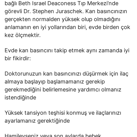
bağlı Beth Israel Deaconess Tıp Merkezi’nde
görevli Dr. Stephen Juraschek. Kan basıncınızın
gerçekten normalden yüksek olup olmadığını
anlamanın en iyi yollarından biri, evde birden çok
kez ölçmektir.
Evde kan basıncını takip etmek aynı zamanda iyi
bir fikirdir:
Doktorunuzun kan basıncınızı düşürmek için ilaç
almaya başlayıp başlamamanız gerekip
gerekmediğini belirlemesine yardımcı olmanız
istendiğinde
Yüksek tansiyon teşhisi konmuş ve ilaçlarınızı
ayarlamanız gerektiğinde
Hamileyseniz veya son aylarda bebek