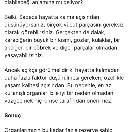
olabileceği anlamına mı geliyor?
Belki. Sadece hayatta kalma açısından
düşünüyorsanız, birçok vücut parçasını gereksiz
olarak görebilirsiniz. Gerçekten de dalak,
karaciğerin büyük bir kısmı, gözler, kulaklar, bir
akciğer, bir böbrek ve diğer parçalar olmadan
yaşayabilirsiniz.
Ancak açıkça görülmelidir ki hayatta kalmadan
daha fazla faktör düşünülmesi gereken, özellikle
yaşam kalitesi açısından. Bu nedenle, en az
kullanışlı organları bile iyi bir neden olmadan
vazgeçmek hiç kimse tarafından önerilmez.
Sonuç
Organlarımızın bu kadar fazla rezerve sahip