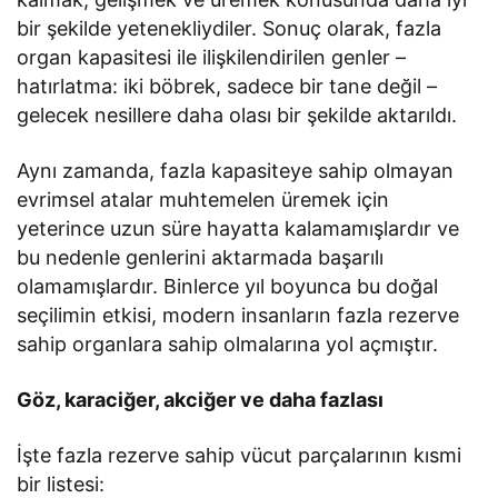
bir şekilde yetenekliydiler. Sonuç olarak, fazla
organ kapasitesi ile ilişkilendirilen genler –
hatırlatma: iki böbrek, sadece bir tane değil –
gelecek nesillere daha olası bir şekilde aktarıldı.
Aynı zamanda, fazla kapasiteye sahip olmayan
evrimsel atalar muhtemelen üremek için
yeterince uzun süre hayatta kalamamışlardır ve
bu nedenle genlerini aktarmada başarılı
olamamışlardır. Binlerce yıl boyunca bu doğal
seçilimin etkisi, modern insanların fazla rezerve
sahip organlara sahip olmalarına yol açmıştır.
Göz, karaciğer, akciğer ve daha fazlası
İşte fazla rezerve sahip vücut parçalarının kısmi
bir listesi: