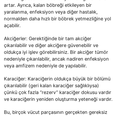
artar. Ayrıca, kalan böbreği etkileyen bir
yaralanma, enfeksiyon veya diğer hastalık,
normalden daha hızlı bir böbrek yetmezliğine yol
açabilir.
Akciğerler: Gerektiğinde bir tam akciğer
çıkarılabilir ve diğer akciğere güvenebilir ve
oldukça iyi işlev görebilirsiniz. Bir akciğer tümör
nedeniyle çıkarılabilir, ancak nadiren enfeksiyon
veya amfizem nedeniyle de yapılabilir.
Karaciğer: Karaciğerin oldukça büyük bir bölümü
çıkarılabilir (geri kalan karaciğer sağlıklıysa)
çünkü çok fazla “rezerv” karaciğer dokusu vardır
ve karaciğerin yeniden oluşturma yeteneği vardır.
Bu, birçok vücut parçasının gerçekten gereksiz