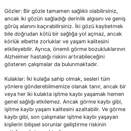
Gözler: Bir gözle tamamen sağlıklı olabilirsiniz,
ancak iki gözün sağladığı derinlik algısını ve geniş
görüş alanını kaçırabilirsiniz. İki gözü kaybetmek
bile doğrudan kötü bir sağlığa yol açmaz, ancak
körlük elbette zorluklar ve yaşam kalitesini
etkileyebilir. Ayrıca, önemli görme bozukluklarının
Alzheimer hastalığı riskini artırabileceğini
gösteren çalışmalar da bulunmaktadır.
Kulaklar: İki kulağa sahip olmak, sesleri tüm
yönlere gönderebilmemize olanak tanır, ancak bir
veya her iki kulakta işitme kaybı yaşamak hemen
genel sağlığı etkilemez. Ancak görme kaybı gibi,
işitme kaybı yaşam kalitesini azaltabilir. Ve görme
kaybı gibi, son çalışmalar işitme kaybı yaşayan
kişilerin bilişsel sorunlar geliştirme riskinin