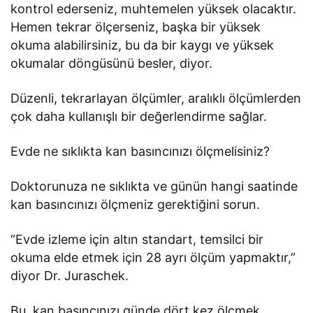
kontrol ederseniz, muhtemelen yüksek olacaktır.
Hemen tekrar ölçerseniz, başka bir yüksek
okuma alabilirsiniz, bu da bir kaygı ve yüksek
okumalar döngüsünü besler, diyor.
Düzenli, tekrarlayan ölçümler, aralıklı ölçümlerden
çok daha kullanışlı bir değerlendirme sağlar.
Evde ne sıklıkta kan basıncınızı ölçmelisiniz?
Doktorunuza ne sıklıkta ve günün hangi saatinde
kan basıncınızı ölçmeniz gerektiğini sorun.
“Evde izleme için altın standart, temsilci bir
okuma elde etmek için 28 ayrı ölçüm yapmaktır,”
diyor Dr. Juraschek.
Bu, kan basıncınızı günde dört kez ölçmek