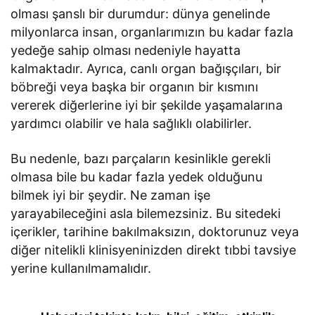
olması şanslı bir durumdur: dünya genelinde
milyonlarca insan, organlarımızın bu kadar fazla
yedeğe sahip olması nedeniyle hayatta
kalmaktadır. Ayrıca, canlı organ bağışçıları, bir
böbreği veya başka bir organın bir kısmını
vererek diğerlerine iyi bir şekilde yaşamalarına
yardımcı olabilir ve hala sağlıklı olabilirler.
Bu nedenle, bazı parçaların kesinlikle gerekli
olmasa bile bu kadar fazla yedek olduğunu
bilmek iyi bir şeydir. Ne zaman işe
yarayabileceğini asla bilemezsiniz. Bu sitedeki
içerikler, tarihine bakılmaksızın, doktorunuz veya
diğer nitelikli klinisyeninizden direkt tıbbi tavsiye
yerine kullanılmamalıdır.