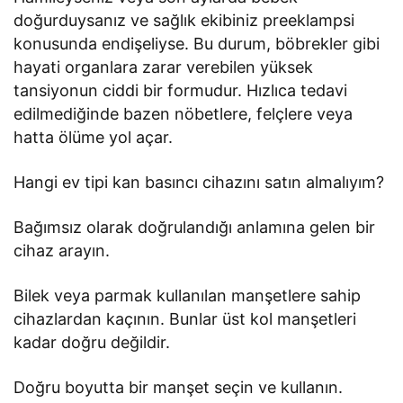
doğurduysanız ve sağlık ekibiniz preeklampsi
konusunda endişeliyse. Bu durum, böbrekler gibi
hayati organlara zarar verebilen yüksek
tansiyonun ciddi bir formudur. Hızlıca tedavi
edilmediğinde bazen nöbetlere, felçlere veya
hatta ölüme yol açar.
Hangi ev tipi kan basıncı cihazını satın almalıyım?
Bağımsız olarak doğrulandığı anlamına gelen bir
cihaz arayın.
Bilek veya parmak kullanılan manşetlere sahip
cihazlardan kaçının. Bunlar üst kol manşetleri
kadar doğru değildir.
Doğru boyutta bir manşet seçin ve kullanın.