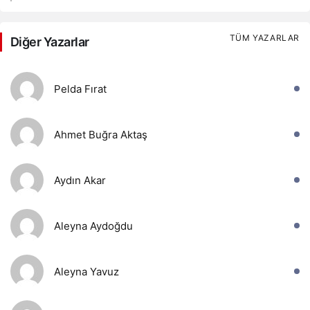
TÜM YAZARLAR
Diğer Yazarlar
Pelda Fırat
Ahmet Buğra Aktaş
Aydın Akar
Aleyna Aydoğdu
Aleyna Yavuz