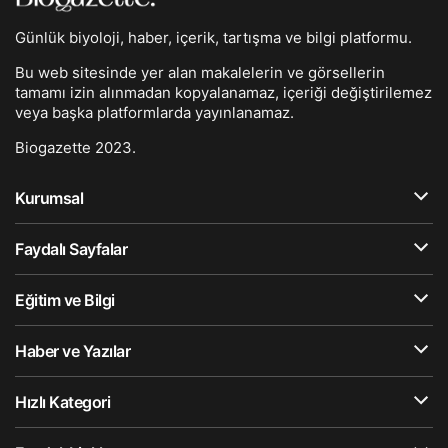
Günlük biyoloji, haber, içerik, tartışma ve bilgi platformu.
Bu web sitesinde yer alan makalelerin ve görsellerin
tamamı izin alınmadan kopyalanamaz, içeriği değiştirilemez
veya başka platformlarda yayınlanamaz.
Biogazette 2023.
Kurumsal
Faydalı Sayfalar
Eğitim ve Bilgi
Haber ve Yazılar
Hızlı Kategori