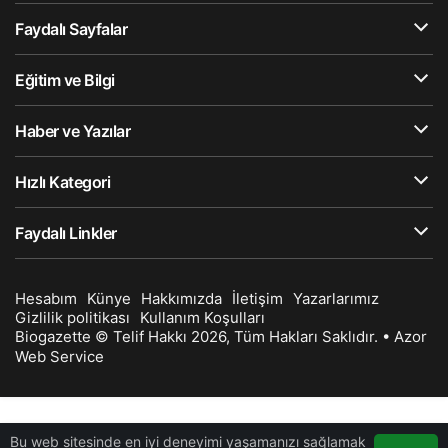
Faydalı Sayfalar
Eğitim ve Bilgi
Haber ve Yazılar
Hızlı Kategori
Faydalı Linkler
Hesabım
Künye
Hakkımızda
İletişim
Yazarlarımız
Gizlilik politikası
Kullanım Koşulları
Biogazette © Telif Hakkı 2026, Tüm Hakları Saklıdır. •
Azor
Web Service
Bu web sitesinde en iyi deneyimi yaşamanızı sağlamak