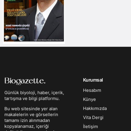
Kurumsal
Hesabım
Günlük biyoloji, haber, içerik,
tartışma ve bilgi platformu.
Künye
Hakkımızda
Bu web sitesinde yer alan
makalelerin ve görsellerin
Vita Dergi
tamamı izin alınmadan
kopyalanamaz, içeriği
İletişim